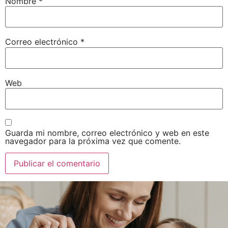
Nombre
*
Correo electrónico
*
Web
Guarda mi nombre, correo electrónico y web en este
navegador para la próxima vez que comente.