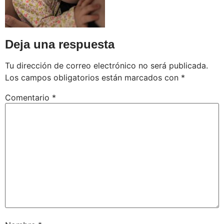
Deja una respuesta
Tu dirección de correo electrónico no será publicada.
Los campos obligatorios están marcados con
*
Comentario
*