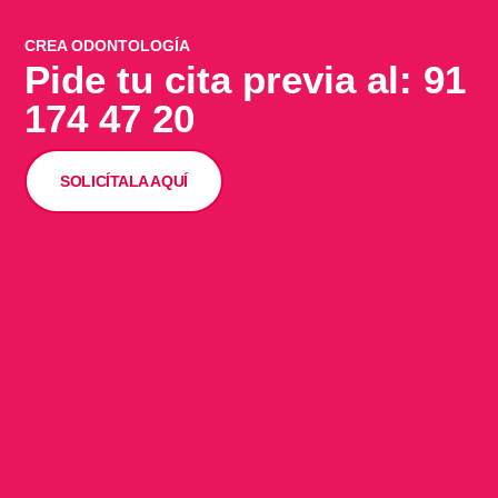
CREA ODONTOLOGÍA
Pide tu cita previa al: 91
174 47 20
SOLICÍTALA AQUÍ