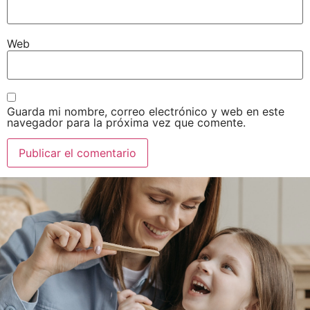
Web
Guarda mi nombre, correo electrónico y web en este
navegador para la próxima vez que comente.