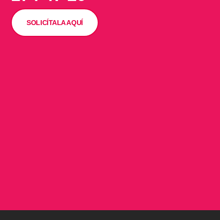
SOLICÍTALA AQUÍ