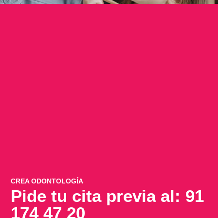
CREA ODONTOLOGÍA
Pide tu cita previa al: 91
174 47 20