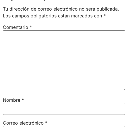
Tu dirección de correo electrónico no será publicada.
Los campos obligatorios están marcados con
*
Comentario
*
Nombre
*
Correo electrónico
*