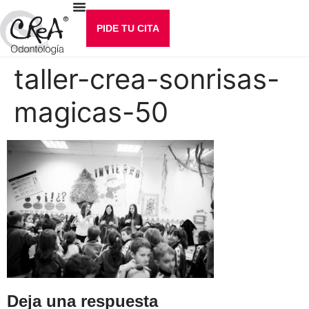
PIDE TU CITA
taller-crea-sonrisas-
magicas-50
Deja una respuesta