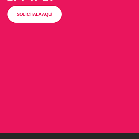
SOLICÍTALA AQUÍ