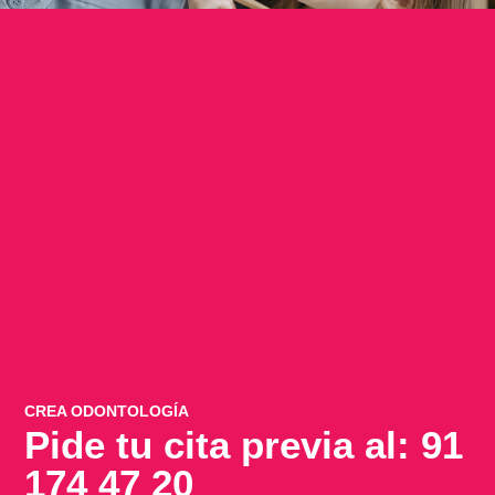
CREA ODONTOLOGÍA
Pide tu cita previa al: 91
174 47 20