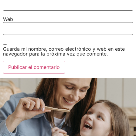
Web
Guarda mi nombre, correo electrónico y web en este
navegador para la próxima vez que comente.