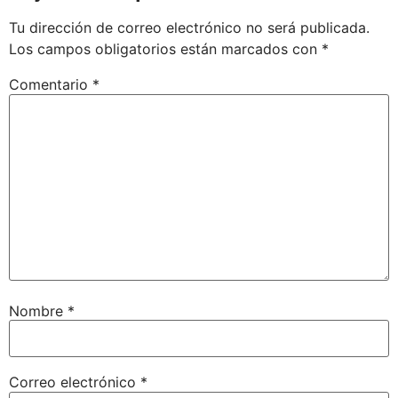
Tu dirección de correo electrónico no será publicada.
Los campos obligatorios están marcados con
*
Comentario
*
Nombre
*
Correo electrónico
*