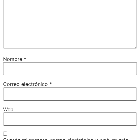
Nombre
*
Correo electrónico
*
Web