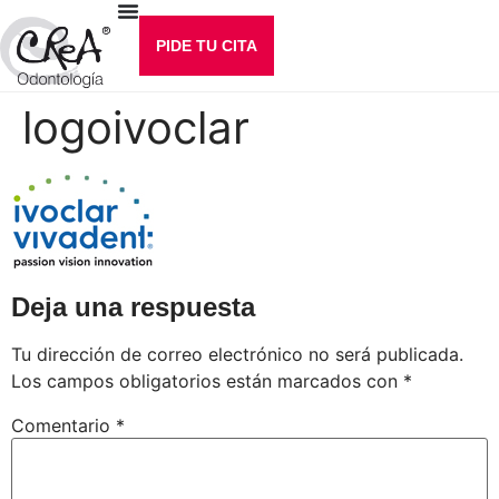
PIDE TU CITA
logoivoclar
Deja una respuesta
Tu dirección de correo electrónico no será publicada.
Los campos obligatorios están marcados con
*
Comentario
*