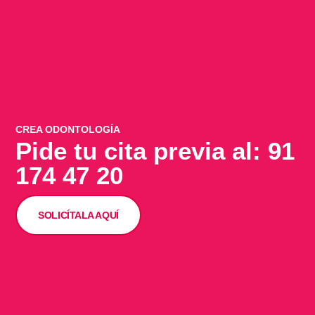
CREA ODONTOLOGÍA
Pide tu cita previa al: 91
174 47 20
SOLICÍTALA AQUÍ