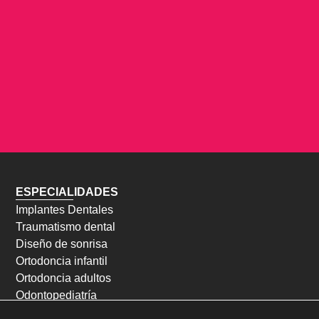
ESPECIALIDADES
Implantes Dentales
Traumatismo dental
Diseño de sonrisa
Ortodoncia infantil
Ortodoncia adultos
Odontopediatría
Endodoncia