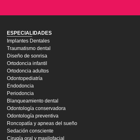
ESPECIALIDADES
Implantes Dentales
Traumatismo dental
Diseño de sonrisa
Ortodoncia infantil
Ortodoncia adultos
Odontopediatría
Endodoncia
Periodoncia
Blanqueamiento dental
Odontología conservadora
Odontología preventiva
Roncopatía y apneas del sueño
Sedación consciente
Cirugía oral y maxilofacial