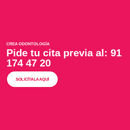
CREA ODONTOLOGÍA
Pide tu cita previa al: 91
174 47 20
SOLICÍTALA AQUÍ