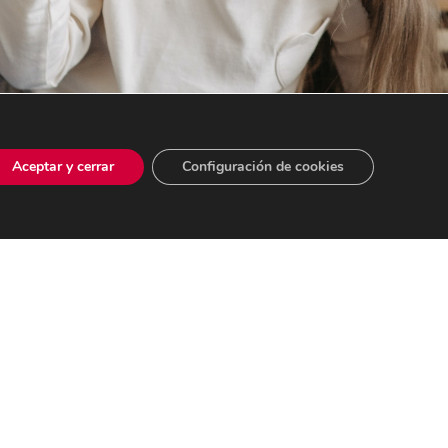
Aceptar y cerrar
Configuración de cookies
CERTIFICACIONES