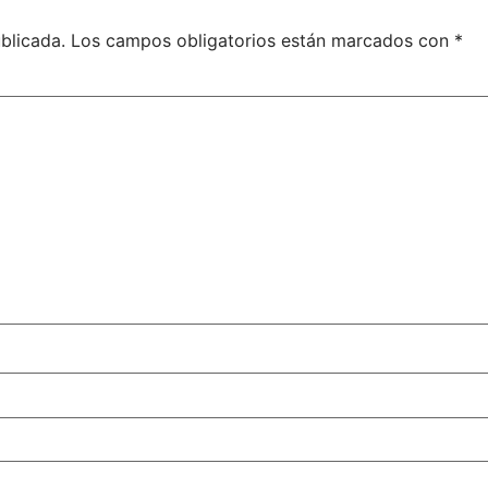
blicada.
Los campos obligatorios están marcados con
*