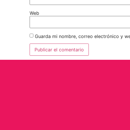
Web
Guarda mi nombre, correo electrónico y w