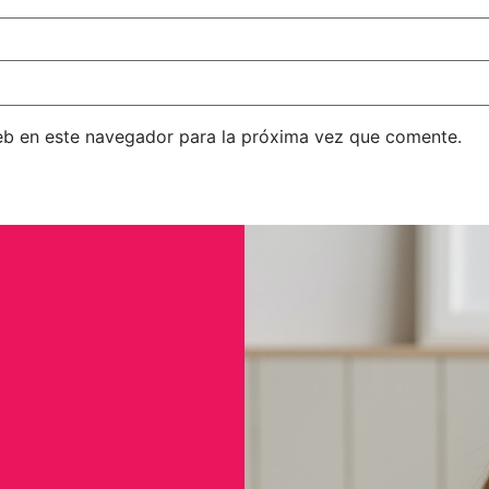
eb en este navegador para la próxima vez que comente.