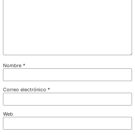
Nombre
*
Correo electrónico
*
Web