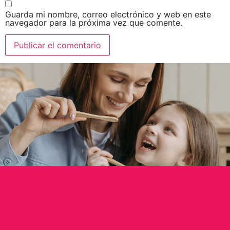
Guarda mi nombre, correo electrónico y web en este
navegador para la próxima vez que comente.