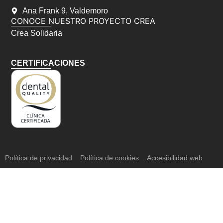
Ana Frank 9, Valdemoro
CONOCE NUESTRO PROYECTO CREA
Crea Solidaria
CERTIFICACIONES
Política de privacidad
Política de cookies
Accesibilidad web