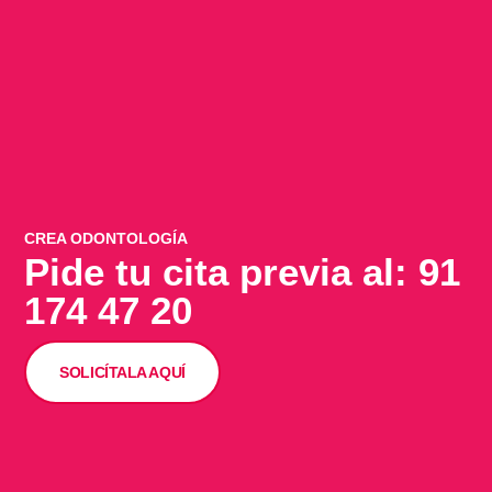
CREA ODONTOLOGÍA
Pide tu cita previa al: 91
174 47 20
SOLICÍTALA AQUÍ