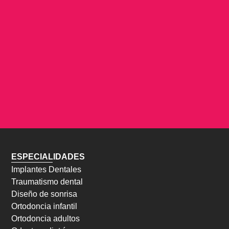
ESPECIALIDADES
Implantes Dentales
Traumatismo dental
Diseño de sonrisa
Ortodoncia infantil
Ortodoncia adultos