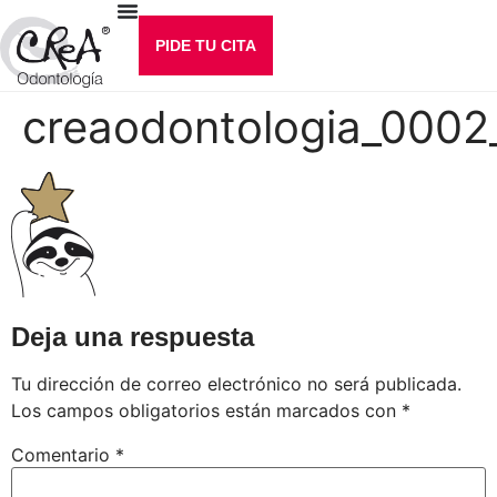
PIDE TU CITA
creaodontologia_0002
Deja una respuesta
Tu dirección de correo electrónico no será publicada.
Los campos obligatorios están marcados con
*
Comentario
*